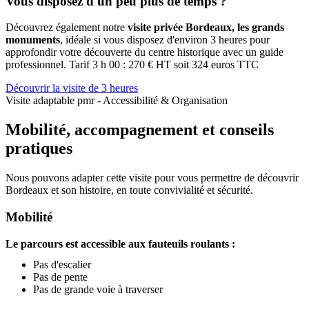
Découvrir la visite de 3 heures
Visite adaptable pmr - Accessibilité & Organisation
Mobilité, accompagnement et conseils
pratiques
Nous pouvons adapter cette visite pour vous permettre de découvrir
Bordeaux et son histoire, en toute convivialité et sécurité.
Mobilité
Le parcours est accessible aux fauteuils roulants :
Pas d'escalier
Pas de pente
Pas de grande voie à traverser
Accompagnement
Un encadrement adapté à chacun :
Adaptation aux besoins des participants
Garantie du bon déroulement du parcours