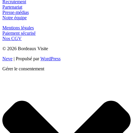
Paiement sécurisé
Nos CGV
© 2026 Bordeaux Visite
Neve
| Propulsé par
WordPress
Gérer le consentement