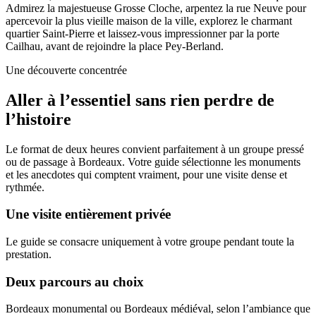
Admirez la majestueuse Grosse Cloche, arpentez la rue Neuve pour
apercevoir la plus vieille maison de la ville, explorez le charmant
quartier Saint-Pierre et laissez-vous impressionner par la porte
Cailhau, avant de rejoindre la place Pey-Berland.
Une découverte concentrée
Aller à l’essentiel sans rien perdre de
l’histoire
Le format de deux heures convient parfaitement à un groupe pressé
ou de passage à Bordeaux. Votre guide sélectionne les monuments
et les anecdotes qui comptent vraiment, pour une visite dense et
rythmée.
Une visite entièrement privée
Le guide se consacre uniquement à votre groupe pendant toute la
prestation.
Deux parcours au choix
Bordeaux monumental ou Bordeaux médiéval, selon l’ambiance que