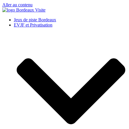
Aller au contenu
Jeux de piste Bordeaux
EVJF et Privatisation