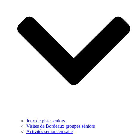
Jeux de piste seniors
Visites de Bordeaux groupes séniors
Activités seniors en salle