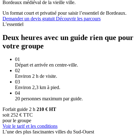
Bordeaux médiéval de la vieille ville.
Un format court et privatisé pour saisir l’essentiel de Bordeaux.
Demander un devis gratuit
Découvrir les parcours
L’essentiel
Deux heures avec un guide rien que pour
votre groupe
01
Départ et arrivée en centre-ville.
02
Environ 2 h de visite.
03
Environ 2,3 km à pied.
04
20 personnes maximum par guide.
Forfait guide 2 h
210 € HT
soit 252 € TTC
pour le groupe
Voir le tarif et les conditions
L’une des plus fascinantes villes du Sud-Ouest