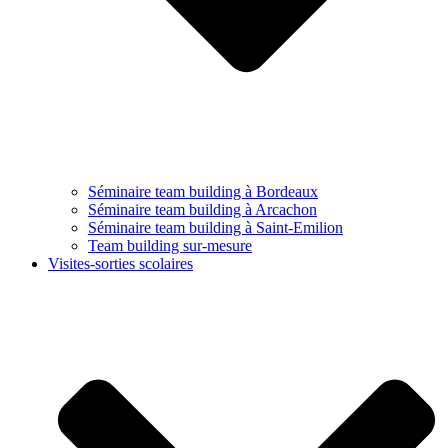
Séminaire team building à Bordeaux
Séminaire team building à Arcachon
Séminaire team building à Saint-Emilion
Team building sur-mesure
Visites-sorties scolaires