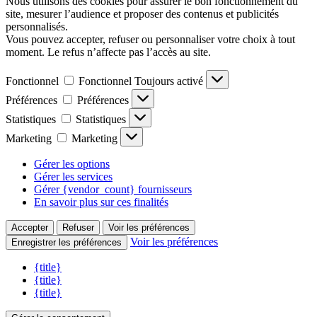
Fonctionnel
Fonctionnel
Toujours activé
Préférences
Préférences
Statistiques
Statistiques
Marketing
Marketing
Gérer les options
Gérer les services
Gérer {vendor_count} fournisseurs
En savoir plus sur ces finalités
Accepter
Refuser
Voir les préférences
Voir les préférences
Enregistrer les préférences
{title}
{title}
{title}
Gérer le consentement