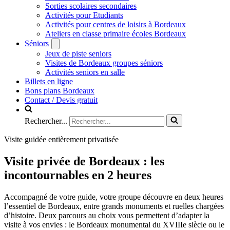
Sorties scolaires secondaires
Activités pour Etudiants
Activités pour centres de loisirs à Bordeaux
Ateliers en classe primaire écoles Bordeaux
Séniors
Jeux de piste seniors
Visites de Bordeaux groupes séniors
Activités seniors en salle
Billets en ligne
Bons plans Bordeaux
Contact / Devis gratuit
Rechercher...
Visite guidée entièrement privatisée
Visite privée de Bordeaux : les
incontournables en 2 heures
Accompagné de votre guide, votre groupe découvre en deux heures
l’essentiel de Bordeaux, entre grands monuments et ruelles chargées
d’histoire. Deux parcours au choix vous permettent d’adapter la
visite à vos envies : le Bordeaux monumental du XVIIIe siècle ou le