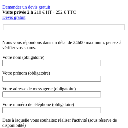
Nous vous répondons dans un délai de 24h00 maximum, pensez à
vérifier vos spams.
Votre nom (obligatoire)
Votre prénom (obligatoire)
Votre adresse de messagerie (obligatoire)
Votre numéro de téléphone (obligatoire)
Date à laquelle vous souhaitez réaliser l'activité (sous réserve de
disponibilité)
matin
après-midi
Votre demande