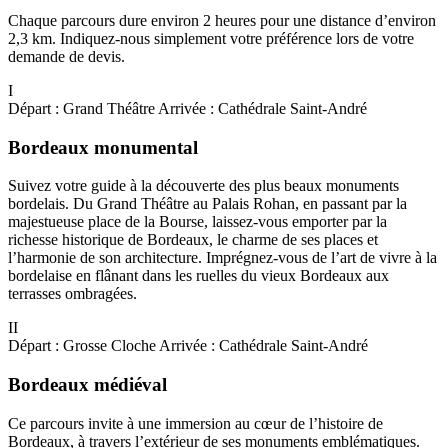
Chaque parcours dure environ 2 heures pour une distance d’environ
2,3 km. Indiquez-nous simplement votre préférence lors de votre
demande de devis.
I
Départ : Grand Théâtre
Arrivée : Cathédrale Saint-André
Bordeaux monumental
Suivez votre guide à la découverte des plus beaux monuments
bordelais. Du Grand Théâtre au Palais Rohan, en passant par la
majestueuse place de la Bourse, laissez-vous emporter par la
richesse historique de Bordeaux, le charme de ses places et
l’harmonie de son architecture. Imprégnez-vous de l’art de vivre à la
bordelaise en flânant dans les ruelles du vieux Bordeaux aux
terrasses ombragées.
II
Départ : Grosse Cloche
Arrivée : Cathédrale Saint-André
Bordeaux médiéval
Ce parcours invite à une immersion au cœur de l’histoire de
Bordeaux, à travers l’extérieur de ses monuments emblématiques.