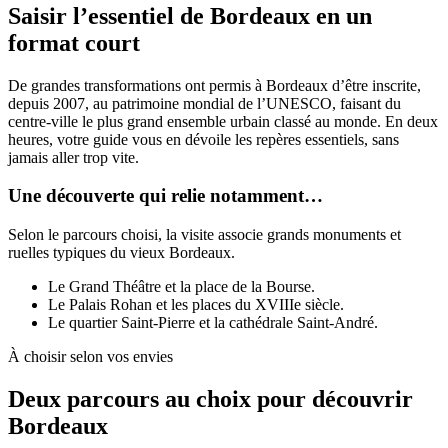
Saisir l’essentiel de Bordeaux en un
format court
De grandes transformations ont permis à Bordeaux d’être inscrite,
depuis 2007, au patrimoine mondial de l’UNESCO, faisant du
centre-ville le plus grand ensemble urbain classé au monde. En deux
heures, votre guide vous en dévoile les repères essentiels, sans
jamais aller trop vite.
Une découverte qui relie notamment…
Selon le parcours choisi, la visite associe grands monuments et
ruelles typiques du vieux Bordeaux.
Le Grand Théâtre et la place de la Bourse.
Le Palais Rohan et les places du XVIIIe siècle.
Le quartier Saint-Pierre et la cathédrale Saint-André.
À choisir selon vos envies
Deux parcours au choix pour découvrir
Bordeaux