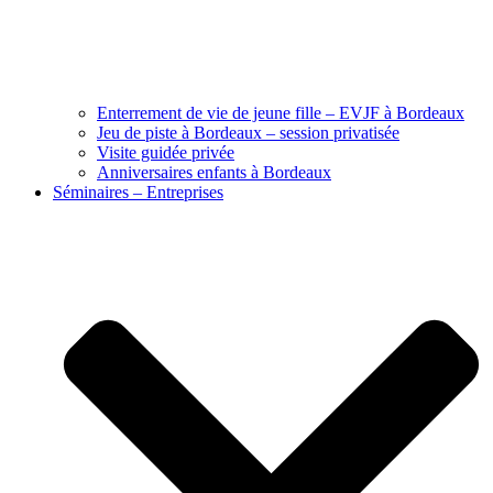
Enterrement de vie de jeune fille – EVJF à Bordeaux
Jeu de piste à Bordeaux – session privatisée
Visite guidée privée
Anniversaires enfants à Bordeaux
Séminaires – Entreprises