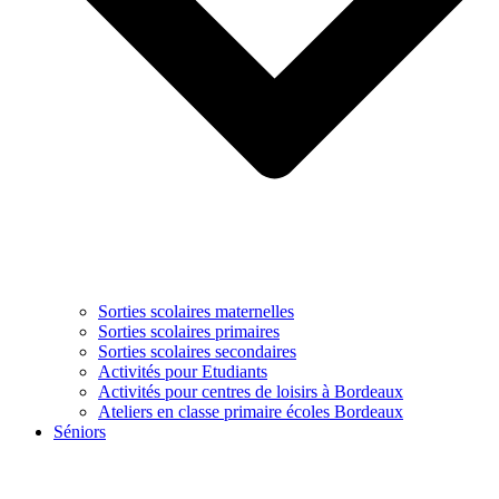
Sorties scolaires maternelles
Sorties scolaires primaires
Sorties scolaires secondaires
Activités pour Etudiants
Activités pour centres de loisirs à Bordeaux
Ateliers en classe primaire écoles Bordeaux
Séniors