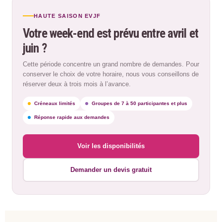
HAUTE SAISON EVJF
Votre week-end est prévu entre avril et
juin ?
Cette période concentre un grand nombre de demandes. Pour
conserver le choix de votre horaire, nous vous conseillons de
réserver deux à trois mois à l’avance.
Créneaux limités
Groupes de 7 à 50 participantes et plus
Réponse rapide aux demandes
Voir les disponibilités
Demander un devis gratuit