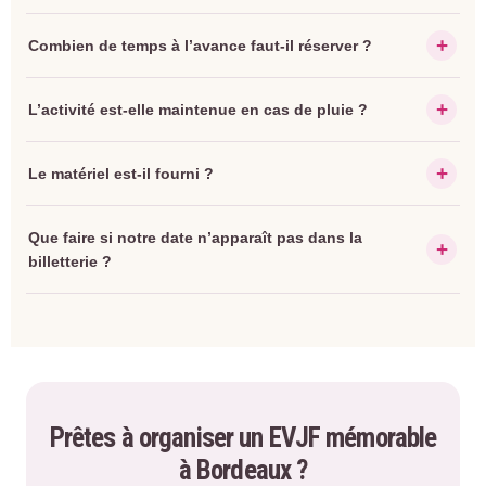
Combien de temps à l’avance faut-il réserver ?
L’activité est-elle maintenue en cas de pluie ?
Le matériel est-il fourni ?
Que faire si notre date n’apparaît pas dans la
billetterie ?
Prêtes à organiser un EVJF mémorable
à Bordeaux ?