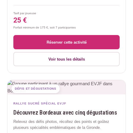
Tarif par joueuse
25 €
Forfait minimum de 175 €, soit 7 participantes
Réserver cette activité
Voir tous les détails
DÉFIS ET DÉGUSTATIONS
RALLYE SUCRÉ SPÉCIAL EVJF
Découvrez Bordeaux avec cinq dégustations
Relevez des défis photos, récoltez des points et goûtez
plusieurs spécialités emblématiques de la Gironde.