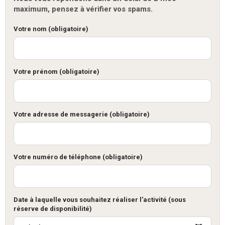
maximum, pensez à vérifier vos spams.
Votre nom (obligatoire)
Votre prénom (obligatoire)
Votre adresse de messagerie (obligatoire)
Votre numéro de téléphone (obligatoire)
Date à laquelle vous souhaitez réaliser l'activité (sous
réserve de disponibilité)