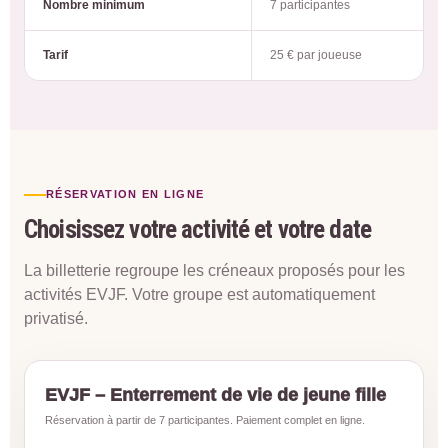
Nombre minimum
7 participantes
Tarif
25 € par joueuse
RÉSERVATION EN LIGNE
Choisissez votre activité et votre date
La billetterie regroupe les créneaux proposés pour les
activités EVJF. Votre groupe est automatiquement
privatisé.
EVJF – Enterrement de vie de jeune fille
Réservation à partir de 7 participantes. Paiement complet en ligne.