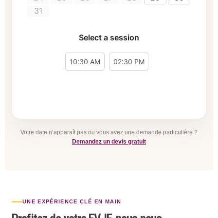
Votre date n’apparaît pas ou vous avez une demande particulière ?
Demandez un devis gratuit
UNE EXPÉRIENCE CLÉ EN MAIN