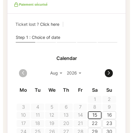
Paiement sécurisé