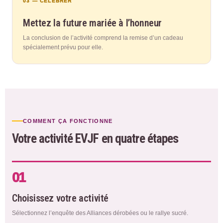
03 — CÉLÉBRER
Mettez la future mariée à l’honneur
La conclusion de l’activité comprend la remise d’un cadeau
spécialement prévu pour elle.
COMMENT ÇA FONCTIONNE
Votre activité EVJF en quatre étapes
01
Choisissez votre activité
Sélectionnez l’enquête des Alliances dérobées ou le rallye sucré.