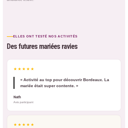
ELLES ONT TESTÉ NOS ACTIVITÉS
Des futures mariées ravies
★★★★★
« Activité au top pour découvrir Bordeaux. La
mariée était super contente. »
Nath
Avis participant
★★★★★