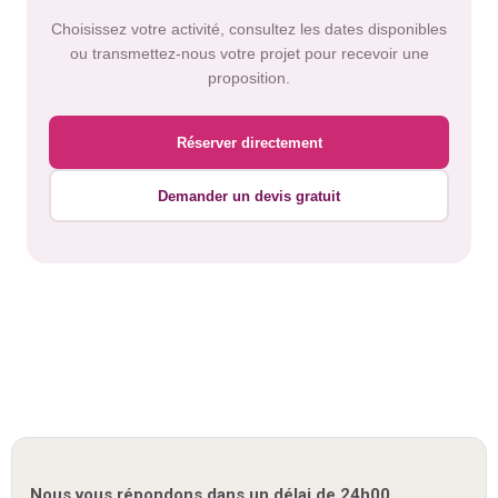
Choisissez votre activité, consultez les dates disponibles
ou transmettez-nous votre projet pour recevoir une
proposition.
Réserver directement
Demander un devis gratuit
Nous vous répondons dans un délai de 24h00