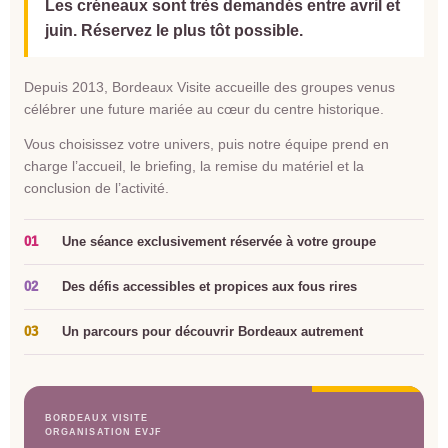
Les créneaux sont très demandés entre avril et
juin. Réservez le plus tôt possible.
Depuis 2013, Bordeaux Visite accueille des groupes venus
célébrer une future mariée au cœur du centre historique.
Vous choisissez votre univers, puis notre équipe prend en
charge l’accueil, le briefing, la remise du matériel et la
conclusion de l’activité.
01
Une séance exclusivement réservée à votre groupe
02
Des défis accessibles et propices aux fous rires
03
Un parcours pour découvrir Bordeaux autrement
BORDEAUX VISITE
ORGANISATION EVJF