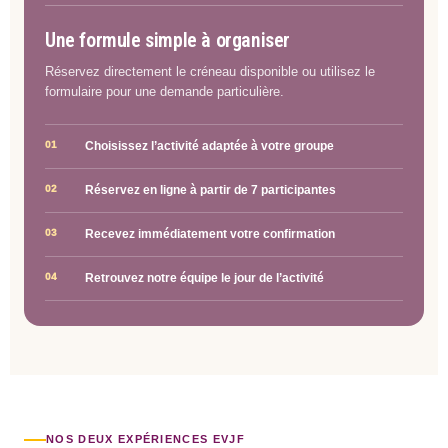
Une formule simple à organiser
Réservez directement le créneau disponible ou utilisez le
formulaire pour une demande particulière.
01
Choisissez l’activité adaptée à votre groupe
02
Réservez en ligne à partir de 7 participantes
03
Recevez immédiatement votre confirmation
04
Retrouvez notre équipe le jour de l’activité
NOS DEUX EXPÉRIENCES EVJF