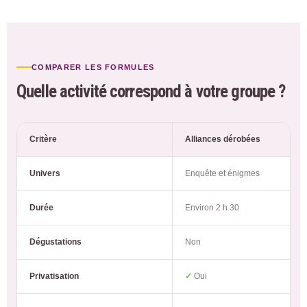
COMPARER LES FORMULES
Quelle activité correspond à votre groupe ?
Critère
Alliances dérobées
Univers
Enquête et énigmes
Durée
Environ 2 h 30
Dégustations
Non
Privatisation
✓
Oui