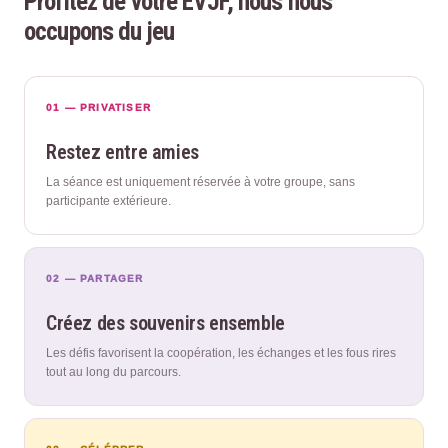
Profitez de votre EVJF, nous nous
occupons du jeu
01 — PRIVATISER
Restez entre amies
La séance est uniquement réservée à votre groupe, sans
participante extérieure.
02 — PARTAGER
Créez des souvenirs ensemble
Les défis favorisent la coopération, les échanges et les fous rires
tout au long du parcours.