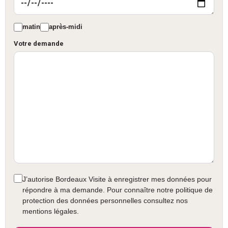
matin
après-midi
Votre demande
J’autorise Bordeaux Visite à enregistrer mes données pour
répondre à ma demande. Pour connaître notre politique de
protection des données personnelles consultez nos
mentions légales.