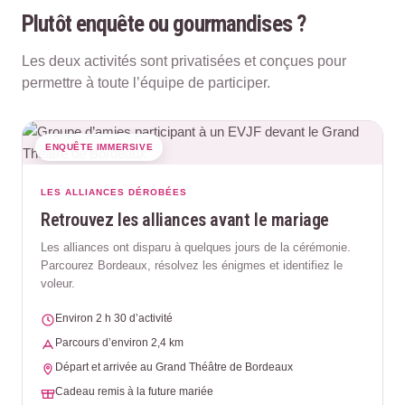
Plutôt enquête ou gourmandises ?
Les deux activités sont privatisées et conçues pour
permettre à toute l’équipe de participer.
ENQUÊTE IMMERSIVE
LES ALLIANCES DÉROBÉES
Retrouvez les alliances avant le mariage
Les alliances ont disparu à quelques jours de la cérémonie.
Parcourez Bordeaux, résolvez les énigmes et identifiez le
voleur.
Environ 2 h 30 d’activité
Parcours d’environ 2,4 km
Départ et arrivée au Grand Théâtre de Bordeaux
Cadeau remis à la future mariée