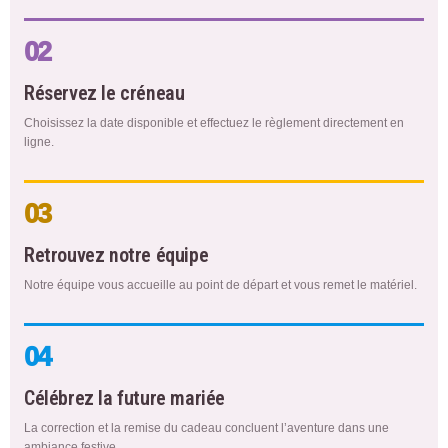
02
Réservez le créneau
Choisissez la date disponible et effectuez le règlement directement en
ligne.
03
Retrouvez notre équipe
Notre équipe vous accueille au point de départ et vous remet le matériel.
04
Célébrez la future mariée
La correction et la remise du cadeau concluent l’aventure dans une
ambiance festive.