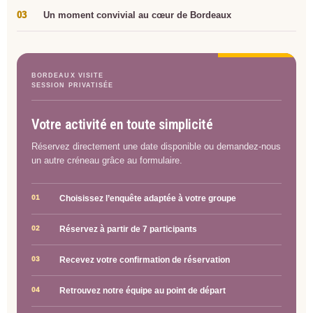
03
Un moment convivial au cœur de Bordeaux
BORDEAUX VISITE
SESSION PRIVATISÉE
Votre activité en toute simplicité
Réservez directement une date disponible ou demandez-nous
un autre créneau grâce au formulaire.
01
Choisissez l’enquête adaptée à votre groupe
02
Réservez à partir de 7 participants
03
Recevez votre confirmation de réservation
04
Retrouvez notre équipe au point de départ