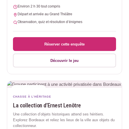
Environ 2 h 30 tout compris
Départ et arrivée au Grand Théâtre
Observation, quiz et résolution d’énigmes
Réserver cette enquête
Découvrir le jeu
NIVEAU DIFFICILE
CHASSE À L’HÉRITAGE
La collection d’Ernest Lenôtre
Une collection d’objets historiques attend ses héritiers.
Explorez Bordeaux et reliez les lieux de la ville aux objets du
collectionneur.