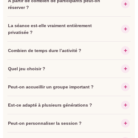
À partir de combien de participants peut-on
réserver ?
La séance est-elle vraiment entièrement
privatisée ?
Combien de temps dure l’activité ?
Quel jeu choisir ?
Peut-on accueillir un groupe important ?
Est-ce adapté à plusieurs générations ?
Peut-on personnaliser la session ?