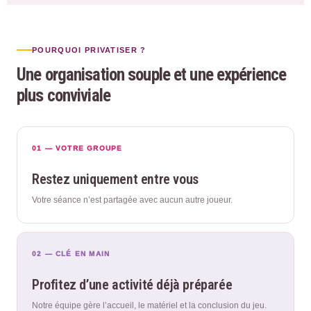
POURQUOI PRIVATISER ?
Une organisation souple et une expérience
plus conviviale
01 — VOTRE GROUPE
Restez uniquement entre vous
Votre séance n’est partagée avec aucun autre joueur.
02 — CLÉ EN MAIN
Profitez d’une activité déjà préparée
Notre équipe gère l’accueil, le matériel et la conclusion du jeu.