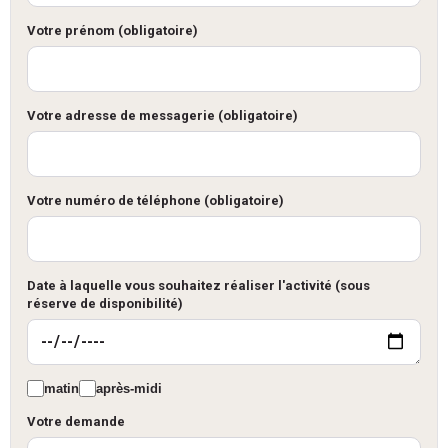
Votre prénom (obligatoire)
Votre adresse de messagerie (obligatoire)
Votre numéro de téléphone (obligatoire)
Date à laquelle vous souhaitez réaliser l'activité (sous
réserve de disponibilité)
matin
après-midi
Votre demande