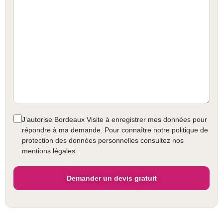
J’autorise Bordeaux Visite à enregistrer mes données pour
répondre à ma demande. Pour connaître notre politique de
protection des données personnelles consultez nos
mentions légales.