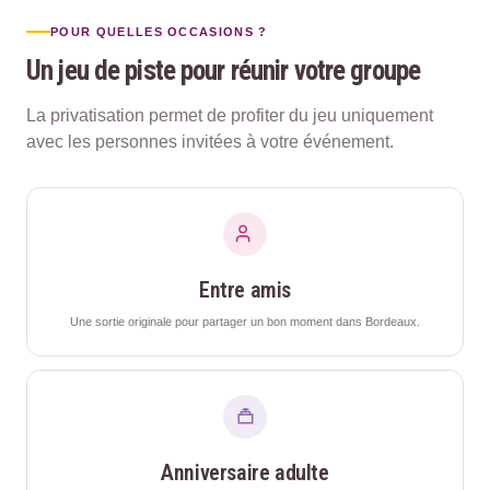
POUR QUELLES OCCASIONS ?
Un jeu de piste pour réunir votre groupe
La privatisation permet de profiter du jeu uniquement
avec les personnes invitées à votre événement.
Entre amis
Une sortie originale pour partager un bon moment dans Bordeaux.
Anniversaire adulte