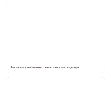
Une séance entièrement réservée à votre groupe