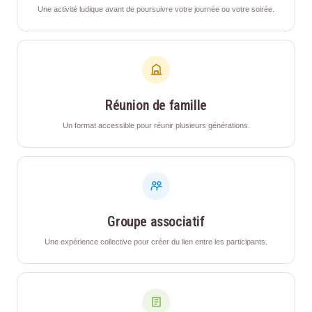
Une activité ludique avant de poursuivre votre journée ou votre soirée.
Réunion de famille
Un format accessible pour réunir plusieurs générations.
Groupe associatif
Une expérience collective pour créer du lien entre les participants.