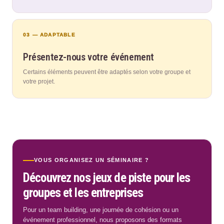
03 — ADAPTABLE
Présentez-nous votre événement
Certains éléments peuvent être adaptés selon votre groupe et
votre projet.
VOUS ORGANISEZ UN SÉMINAIRE ?
Découvrez nos jeux de piste pour les
groupes et les entreprises
Pour un team building, une journée de cohésion ou un
événement professionnel, nous proposons des formats