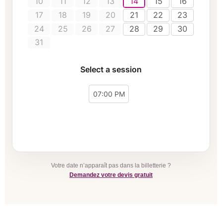
Votre date n’apparaît pas dans la billetterie ?
Demandez votre devis gratuit