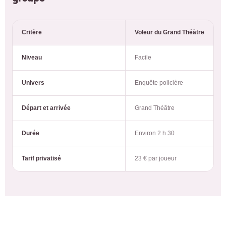
Critère
Voleur du Grand Théâtre
Niveau
Facile
Univers
Enquête policière
Départ et arrivée
Grand Théâtre
Durée
Environ 2 h 30
Tarif privatisé
23 € par joueur