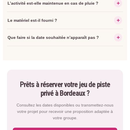
L’activité est-elle maintenue en cas de pluie ?
Le matériel est-il fourni ?
Que faire si la date souhaitée n’apparaît pas ?
Prêts à réserver votre jeu de piste
privé à Bordeaux ?
Consultez les dates disponibles ou transmettez-nous
votre projet pour recevoir une proposition adaptée à
votre groupe.