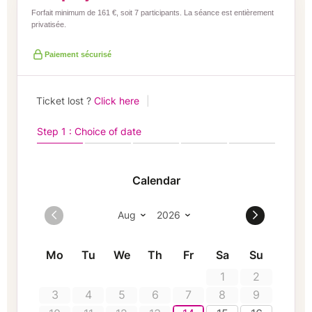
Forfait minimum de 161 €, soit 7 participants. La séance est entièrement
privatisée.
Paiement sécurisé