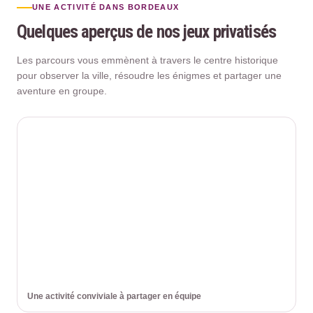
UNE ACTIVITÉ DANS BORDEAUX
Quelques aperçus de nos jeux privatisés
Les parcours vous emmènent à travers le centre historique
pour observer la ville, résoudre les énigmes et partager une
aventure en groupe.
Une activité conviviale à partager en équipe