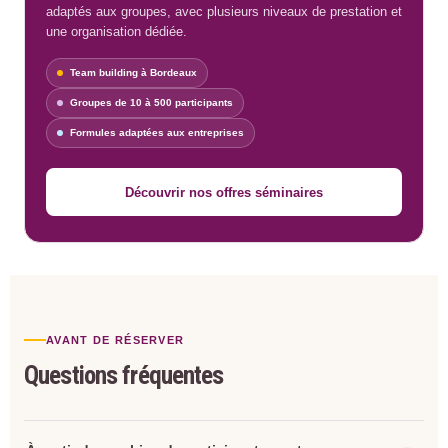
adaptés aux groupes, avec plusieurs niveaux de prestation et
une organisation dédiée.
Team building à Bordeaux
Groupes de 10 à 500 participants
Formules adaptées aux entreprises
Découvrir nos offres séminaires
AVANT DE RÉSERVER
Questions fréquentes