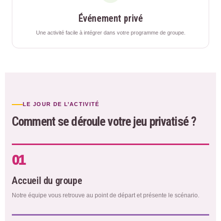
Événement privé
Une activité facile à intégrer dans votre programme de groupe.
LE JOUR DE L’ACTIVITÉ
Comment se déroule votre jeu privatisé ?
01
Accueil du groupe
Notre équipe vous retrouve au point de départ et présente le scénario.