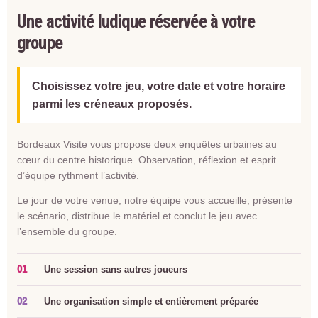
Une activité ludique réservée à votre
groupe
Choisissez votre jeu, votre date et votre horaire
parmi les créneaux proposés.
Bordeaux Visite vous propose deux enquêtes urbaines au
cœur du centre historique. Observation, réflexion et esprit
d’équipe rythment l’activité.
Le jour de votre venue, notre équipe vous accueille, présente
le scénario, distribue le matériel et conclut le jeu avec
l’ensemble du groupe.
01
Une session sans autres joueurs
02
Une organisation simple et entièrement préparée