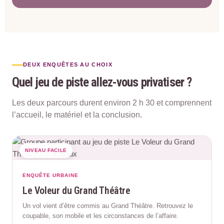
DEUX ENQUÊTES AU CHOIX
Quel jeu de piste allez-vous privatiser ?
Les deux parcours durent environ 2 h 30 et comprennent
l’accueil, le matériel et la conclusion.
NIVEAU FACILE
ENQUÊTE URBAINE
Le Voleur du Grand Théâtre
Un vol vient d’être commis au Grand Théâtre. Retrouvez le
coupable, son mobile et les circonstances de l’affaire.