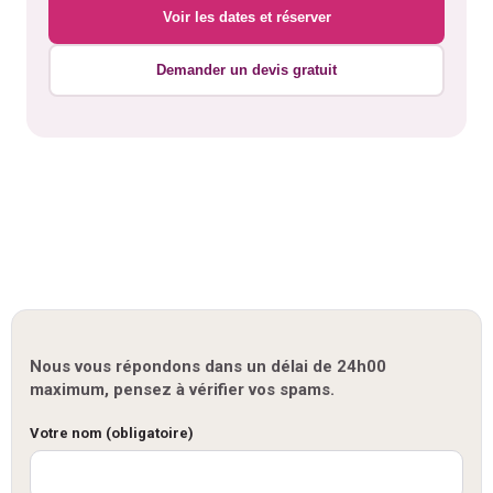
Voir les dates et réserver
Demander un devis gratuit
Nous vous répondons dans un délai de 24h00
maximum, pensez à vérifier vos spams.
Votre nom (obligatoire)