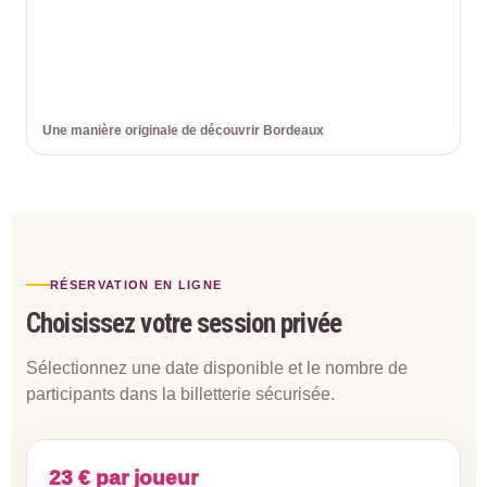
Une manière originale de découvrir Bordeaux
RÉSERVATION EN LIGNE
Choisissez votre session privée
Sélectionnez une date disponible et le nombre de
participants dans la billetterie sécurisée.
23 € par joueur