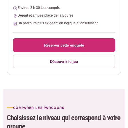
Environ 2 h 30 tout compris
Départ et arrivée place de la Bourse
Un parcours plus exigeant en logique et observation
Réserver cette enquête
Découvrir le jeu
COMPARER LES PARCOURS
Choisissez le niveau qui correspond à votre
groupe