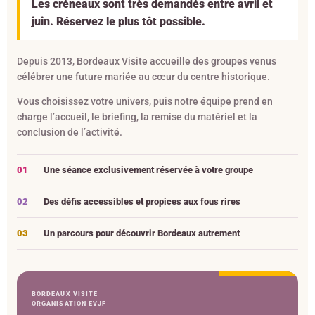
Les créneaux sont très demandés entre avril et
juin. Réservez le plus tôt possible.
Depuis 2013, Bordeaux Visite accueille des groupes venus
célébrer une future mariée au cœur du centre historique.
Vous choisissez votre univers, puis notre équipe prend en
charge l’accueil, le briefing, la remise du matériel et la
conclusion de l’activité.
01
Une séance exclusivement réservée à votre groupe
02
Des défis accessibles et propices aux fous rires
03
Un parcours pour découvrir Bordeaux autrement
BORDEAUX VISITE
ORGANISATION EVJF