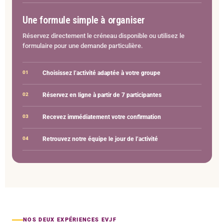
Une formule simple à organiser
Réservez directement le créneau disponible ou utilisez le
formulaire pour une demande particulière.
01
Choisissez l’activité adaptée à votre groupe
02
Réservez en ligne à partir de 7 participantes
03
Recevez immédiatement votre confirmation
04
Retrouvez notre équipe le jour de l’activité
NOS DEUX EXPÉRIENCES EVJF