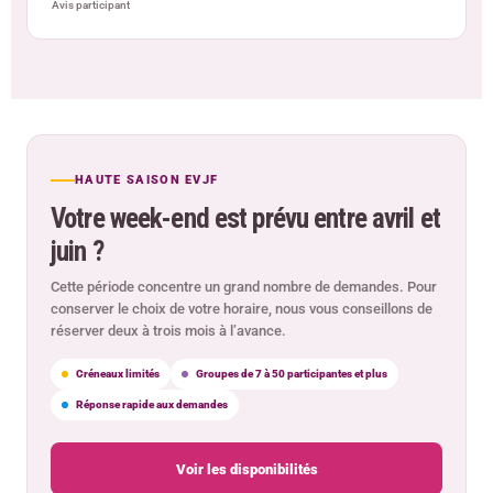
Avis participant
HAUTE SAISON EVJF
Votre week-end est prévu entre avril et
juin ?
Cette période concentre un grand nombre de demandes. Pour
conserver le choix de votre horaire, nous vous conseillons de
réserver deux à trois mois à l’avance.
Créneaux limités
Groupes de 7 à 50 participantes et plus
Réponse rapide aux demandes
Voir les disponibilités