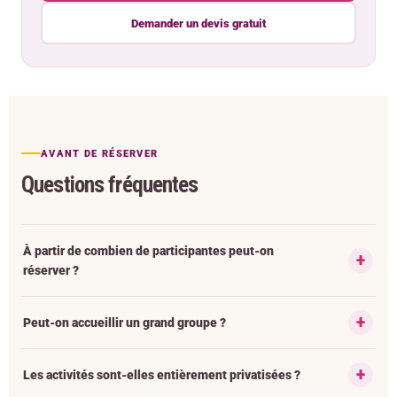
Demander un devis gratuit
AVANT DE RÉSERVER
Questions fréquentes
À partir de combien de participantes peut-on
réserver ?
Peut-on accueillir un grand groupe ?
Les activités sont-elles entièrement privatisées ?