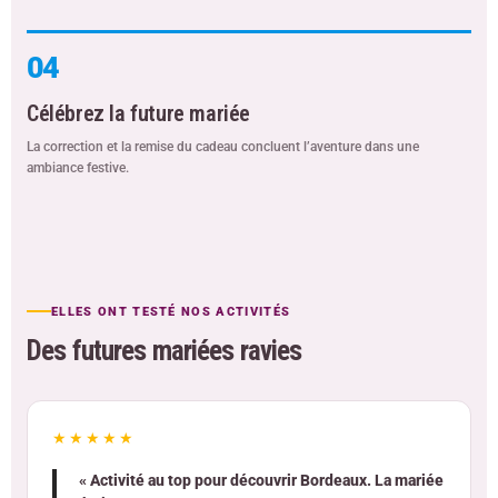
04
Célébrez la future mariée
La correction et la remise du cadeau concluent l’aventure dans une
ambiance festive.
ELLES ONT TESTÉ NOS ACTIVITÉS
Des futures mariées ravies
★★★★★
« Activité au top pour découvrir Bordeaux. La mariée