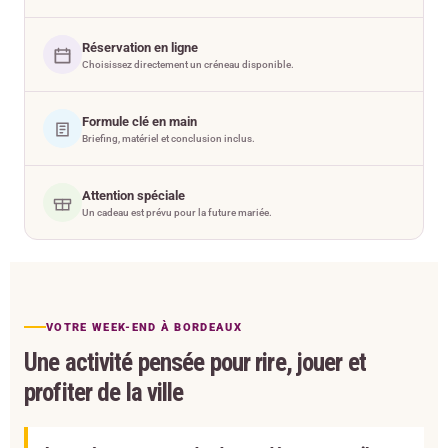
Réservation en ligne
Choisissez directement un créneau disponible.
Formule clé en main
Briefing, matériel et conclusion inclus.
Attention spéciale
Un cadeau est prévu pour la future mariée.
VOTRE WEEK-END À BORDEAUX
Une activité pensée pour rire, jouer et
profiter de la ville