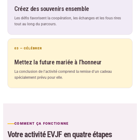
Créez des souvenirs ensemble
Les défis favorisent la coopération, les échanges et les fous rires
tout au long du parcours.
03 — CÉLÉBRER
Mettez la future mariée à l’honneur
La conclusion de l’activité comprend la remise d’un cadeau
spécialement prévu pour elle.
COMMENT ÇA FONCTIONNE
Votre activité EVJF en quatre étapes