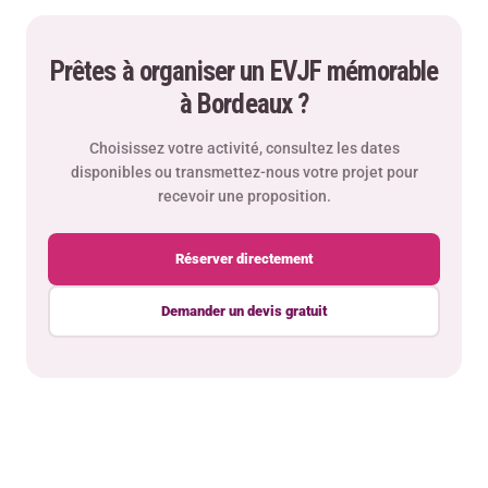
Prêtes à organiser un EVJF mémorable
à Bordeaux ?
Choisissez votre activité, consultez les dates
disponibles ou transmettez-nous votre projet pour
recevoir une proposition.
Réserver directement
Demander un devis gratuit