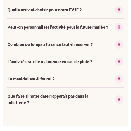
Quelle activité choisir pour notre EVJF ?
Peut-on personnaliser l’activité pour la future mariée ?
Combien de temps à l’avance faut-il réserver ?
L’activité est-elle maintenue en cas de pluie ?
Le matériel est-il fourni ?
Que faire si notre date n’apparaît pas dans la
billetterie ?