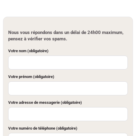
Nous vous répondons dans un délai de 24h00 maximum,
pensez à vérifier vos spams.
Votre nom (obligatoire)
Votre prénom (obligatoire)
Votre adresse de messagerie (obligatoire)
Votre numéro de téléphone (obligatoire)