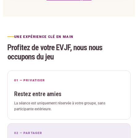
UNE EXPÉRIENCE CLÉ EN MAIN
Profitez de votre EVJF, nous nous
occupons du jeu
01 — PRIVATISER
Restez entre amies
La séance est uniquement réservée à votre groupe, sans
participante extérieure.
02 — PARTAGER