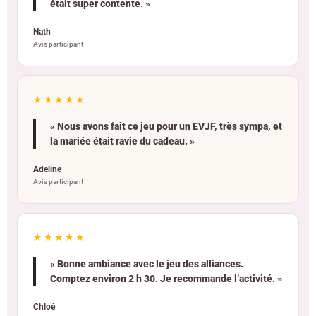
était super contente. »
Nath
Avis participant
★★★★★
« Nous avons fait ce jeu pour un EVJF, très sympa, et
la mariée était ravie du cadeau. »
Adeline
Avis participant
★★★★★
« Bonne ambiance avec le jeu des alliances.
Comptez environ 2 h 30. Je recommande l’activité. »
Chloé