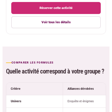
Réserver cette activité
Voir tous les détails
COMPARER LES FORMULES
Quelle activité correspond à votre groupe ?
Critère
Alliances dérobées
Univers
Enquête et énigmes