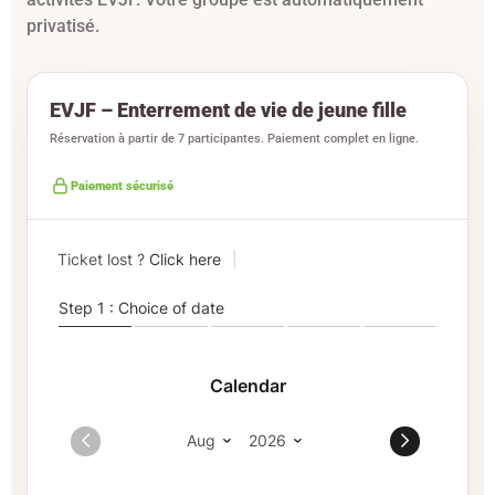
privatisé.
EVJF – Enterrement de vie de jeune fille
Réservation à partir de 7 participantes. Paiement complet en ligne.
Paiement sécurisé