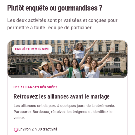
Plutôt enquête ou gourmandises ?
Les deux activités sont privatisées et conçues pour
permettre à toute l’équipe de participer.
ENQUÊTE IMMERSIVE
LES ALLIANCES DÉROBÉES
Retrouvez les alliances avant le mariage
Les alliances ont disparu à quelques jours de la cérémonie.
Parcourez Bordeaux, résolvez les énigmes et identifiez le
voleur.
Environ 2 h 30 d’activité