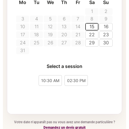
Votre date n’apparaît pas ou vous avez une demande particulière ?
Demandez un devis gratuit