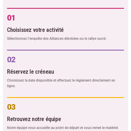
01
Choisissez votre activité
Sélectionnez l’enquête des Alliances dérobées ou le rallye sucré.
02
Réservez le créneau
Choisissez la date disponible et effectuez le règlement directement en
ligne.
03
Retrouvez notre équipe
Notre équipe vous accueille au point de départ et vous remet le matériel.