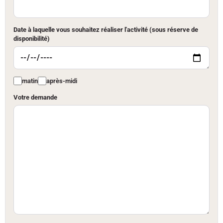
Date à laquelle vous souhaitez réaliser l'activité (sous réserve de
disponibilité)
matin
après-midi
Votre demande