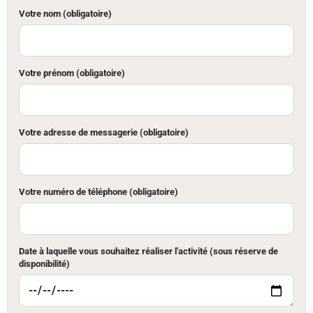
Votre nom (obligatoire)
Votre prénom (obligatoire)
Votre adresse de messagerie (obligatoire)
Votre numéro de téléphone (obligatoire)
Date à laquelle vous souhaitez réaliser l'activité (sous réserve de
disponibilité)