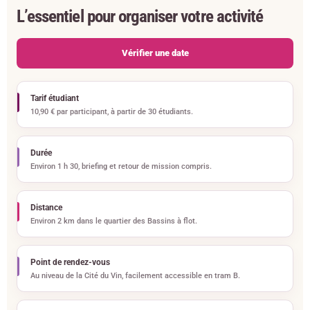
L’essentiel pour organiser votre activité
Vérifier une date
Tarif étudiant
10,90 € par participant, à partir de 30 étudiants.
Durée
Environ 1 h 30, briefing et retour de mission compris.
Distance
Environ 2 km dans le quartier des Bassins à flot.
Point de rendez-vous
Au niveau de la Cité du Vin, facilement accessible en tram B.