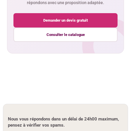
répondons avec une proposition adaptée.
Demander un devis gratuit
Consulter le catalogue
Nous vous répondons dans un délai de 24h00 maximum,
pensez à vérifier vos spams.