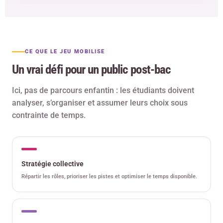
CE QUE LE JEU MOBILISE
Un vrai défi pour un public post-bac
Ici, pas de parcours enfantin : les étudiants doivent
analyser, s’organiser et assumer leurs choix sous
contrainte de temps.
Stratégie collective
Répartir les rôles, prioriser les pistes et optimiser le temps disponible.