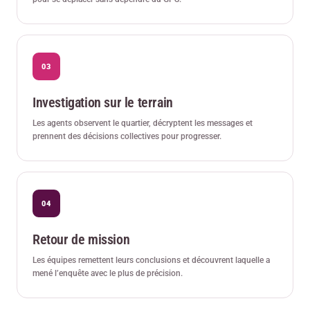
Investigation sur le terrain
Les agents observent le quartier, décryptent les messages et
prennent des décisions collectives pour progresser.
Retour de mission
Les équipes remettent leurs conclusions et découvrent laquelle a
mené l’enquête avec le plus de précision.