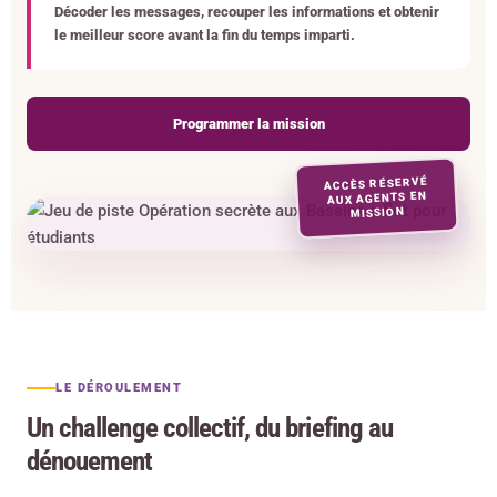
Décoder les messages, recouper les informations et obtenir
le meilleur score avant la fin du temps imparti.
Programmer la mission
ACCÈS RÉSERVÉ
AUX AGENTS EN
MISSION
LE DÉROULEMENT
Un challenge collectif, du briefing au
dénouement