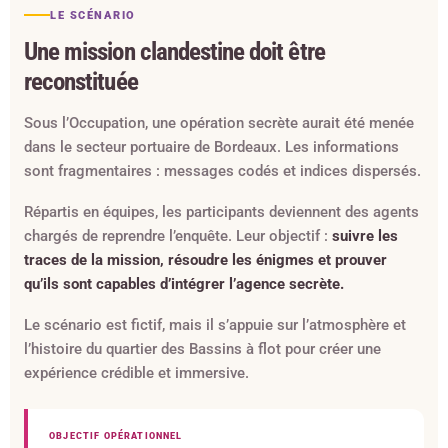
LE SCÉNARIO
Une mission clandestine doit être
reconstituée
Sous l’Occupation, une opération secrète aurait été menée
dans le secteur portuaire de Bordeaux. Les informations
sont fragmentaires : messages codés et indices dispersés.
Répartis en équipes, les participants deviennent des agents
chargés de reprendre l’enquête. Leur objectif :
suivre les
traces de la mission, résoudre les énigmes et prouver
qu’ils sont capables d’intégrer l’agence secrète.
Le scénario est fictif, mais il s’appuie sur l’atmosphère et
l’histoire du quartier des Bassins à flot pour créer une
expérience crédible et immersive.
OBJECTIF OPÉRATIONNEL