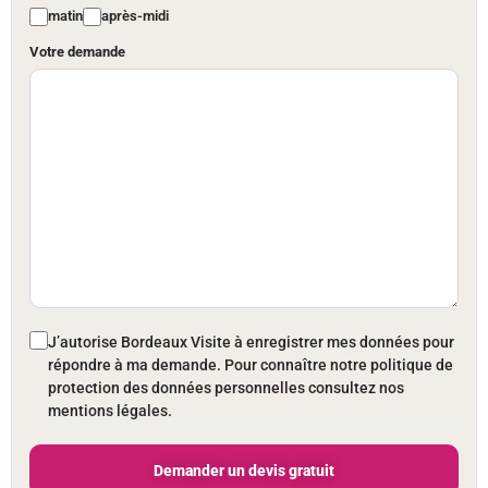
matin
après-midi
Votre demande
J’autorise Bordeaux Visite à enregistrer mes données pour
répondre à ma demande. Pour connaître notre politique de
protection des données personnelles consultez nos
mentions légales.