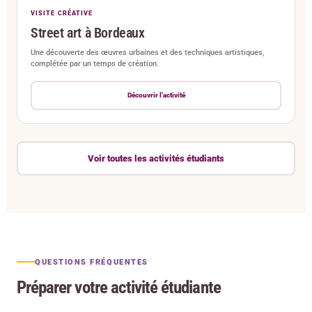
VISITE CRÉATIVE
Street art à Bordeaux
Une découverte des œuvres urbaines et des techniques artistiques,
complétée par un temps de création.
Découvrir l’activité
Voir toutes les activités étudiants
QUESTIONS FRÉQUENTES
Préparer votre activité étudiante