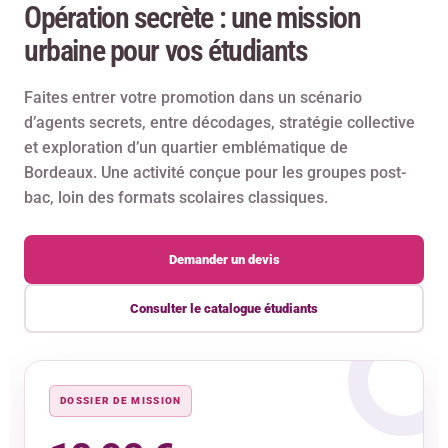
Opération secrète : une mission
urbaine pour vos étudiants
Faites entrer votre promotion dans un scénario
d’agents secrets, entre décodages, stratégie collective
et exploration d’un quartier emblématique de
Bordeaux. Une activité conçue pour les groupes post-
bac, loin des formats scolaires classiques.
Demander un devis
Consulter le catalogue étudiants
DOSSIER DE MISSION