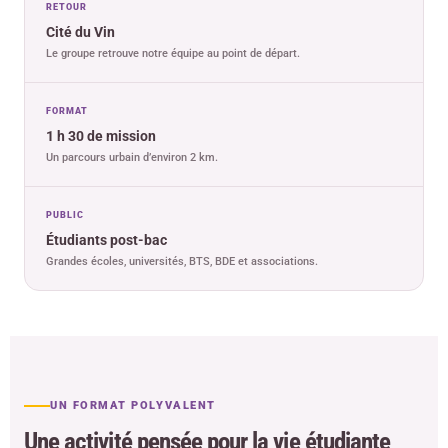
RETOUR
Cité du Vin
Le groupe retrouve notre équipe au point de départ.
FORMAT
1 h 30 de mission
Un parcours urbain d’environ 2 km.
PUBLIC
Étudiants post-bac
Grandes écoles, universités, BTS, BDE et associations.
UN FORMAT POLYVALENT
Une activité pensée pour la vie étudiante