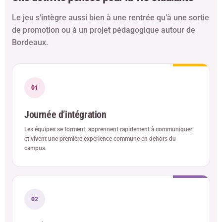
Le jeu s’intègre aussi bien à une rentrée qu’à une sortie
de promotion ou à un projet pédagogique autour de
Bordeaux.
01
Journée d’intégration
Les équipes se forment, apprennent rapidement à communiquer
et vivent une première expérience commune en dehors du
campus.
02