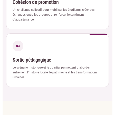
Cohésion de promotion
Un challenge collectif pour mobiliser les étudiants, créer des
échanges entre les groupes et renforcer le sentiment
d’appartenance.
03
Sortie pédagogique
Le scénario historique et le quartier permettent d’aborder
autrement l’histoire locale, le patrimoine et les transformations
urbaines.