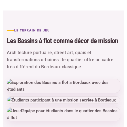
LE TERRAIN DE JEU
Les Bassins à flot comme décor de mission
Architecture portuaire, street art, quais et
transformations urbaines : le quartier offre un cadre
très différent du Bordeaux classique.