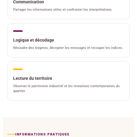
Communication
Partager les informations utiles et confronter les interprétations.
Logique et décodage
Résoudre des énigmes, décrypter les messages et recouper les indices.
Lecture du territoire
Observer le patrimoine industriel et les mutations contemporaines du
quartier.
INFORMATIONS PRATIQUES