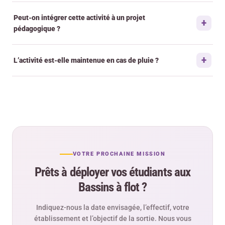
Peut-on intégrer cette activité à un projet
pédagogique ?
L’activité est-elle maintenue en cas de pluie ?
VOTRE PROCHAINE MISSION
Prêts à déployer vos étudiants aux
Bassins à flot ?
Indiquez-nous la date envisagée, l’effectif, votre
établissement et l’objectif de la sortie. Nous vous