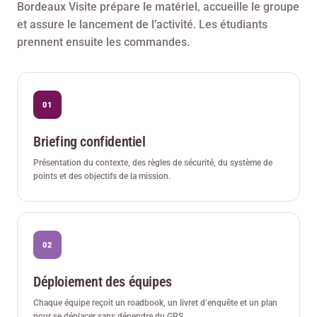
Bordeaux Visite prépare le matériel, accueille le groupe
et assure le lancement de l’activité. Les étudiants
prennent ensuite les commandes.
Briefing confidentiel
Présentation du contexte, des règles de sécurité, du système de
points et des objectifs de la mission.
Déploiement des équipes
Chaque équipe reçoit un roadbook, un livret d’enquête et un plan
pour se déplacer sans dépendre du GPS.