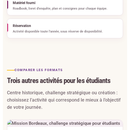
Matériel fourni
Roadbook, livret d’enquête, plan et consignes pour chaque équipe.
Réservation
Activité disponible toute l’année, sous réserve de disponibilité.
COMPARER LES FORMATS
Trois autres activités pour les étudiants
Centre historique, challenge stratégique ou création :
choisissez l’activité qui correspond le mieux à l’objectif
de votre journée.