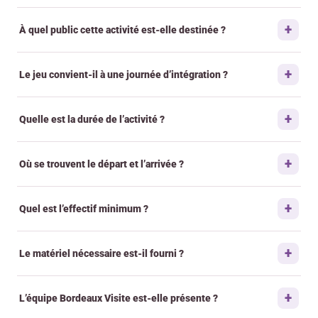
À quel public cette activité est-elle destinée ?
Le jeu convient-il à une journée d’intégration ?
Quelle est la durée de l’activité ?
Où se trouvent le départ et l’arrivée ?
Quel est l’effectif minimum ?
Le matériel nécessaire est-il fourni ?
L’équipe Bordeaux Visite est-elle présente ?