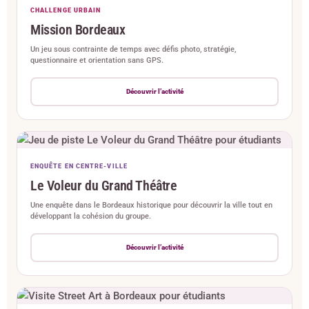
CHALLENGE URBAIN
Mission Bordeaux
Un jeu sous contrainte de temps avec défis photo, stratégie,
questionnaire et orientation sans GPS.
Découvrir l’activité
ENQUÊTE EN CENTRE-VILLE
Le Voleur du Grand Théâtre
Une enquête dans le Bordeaux historique pour découvrir la ville tout en
développant la cohésion du groupe.
Découvrir l’activité